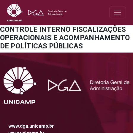
CONTROLE INTERNO FISCALIZAÇÕES
OPERACIONAIS E ACOMPANHAMENTO
DE POLÍTICAS PÚBLICAS
www.dga.unicamp.br