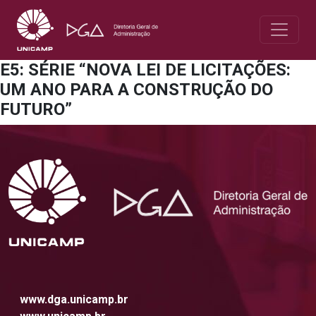
E5: SÉRIE “NOVA LEI DE LICITAÇÕES:
UM ANO PARA A CONSTRUÇÃO DO
FUTURO”
www.dga.unicamp.br