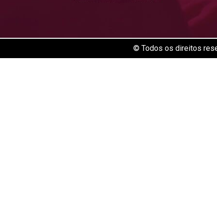
© Todos os direitos res