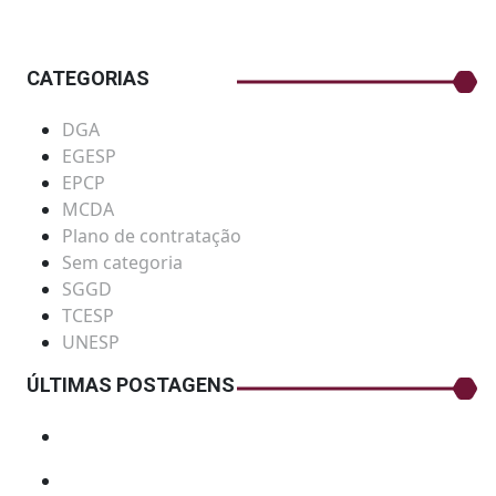
CATEGORIAS
DGA
EGESP
EPCP
MCDA
Plano de contratação
Sem categoria
SGGD
TCESP
UNESP
ÚLTIMAS POSTAGENS