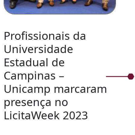
Profissionais da
Universidade
Estadual de
Campinas –
Unicamp marcaram
presença no
LicitaWeek 2023