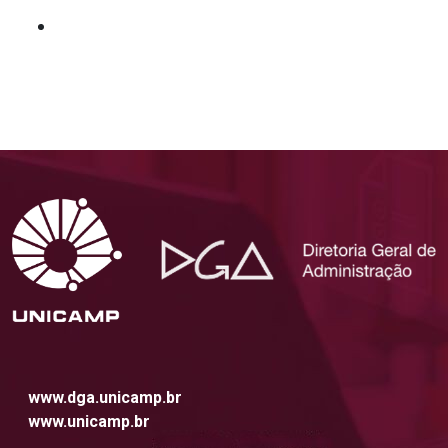
www.dga.unicamp.br
www.unicamp.br