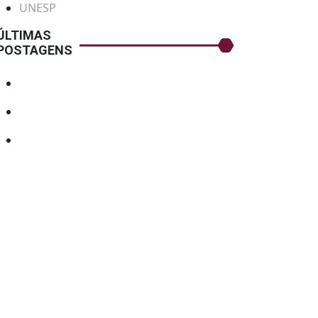
UNESP
ÚLTIMAS
POSTAGENS